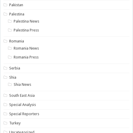
Pakistan
Palestina
Palestina News
Palestina Press
Romania
Romania News
Romania Press
Serbia
Shia
Shia News
South East Asia
Special Analysis
Special Reporters
Turkey
Uncategorized