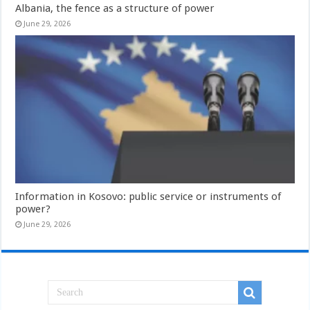
Albania, the fence as a structure of power
June 29, 2026
Information in Kosovo: public service or instruments of
power?
June 29, 2026