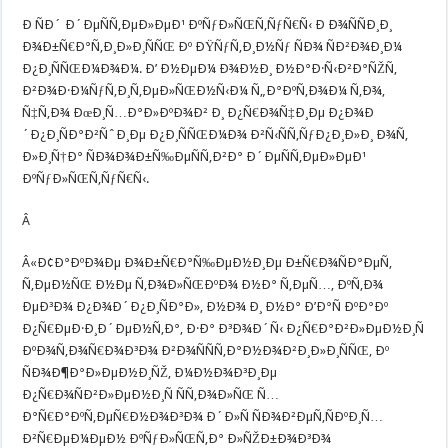
Ð ÑÐ´ Ð´ÐµÑÑ‚ÐµÐ»ÐµÐ¹ ÐºÑƒÐ»ÑŒÑ‚ÑƒÑ€Ñ‹ Ð Ð¾ÑÑÐ¸Ð¸
Ð¾Ð±Ñ€Ð°Ñ‚Ð¸Ð»Ð¸ÑÑŒ Ðº ÐŸÑƒÑ‚Ð¸Ð½Ñƒ ÑÐ¾ ÑÐ²Ð¾Ð¸Ð¼
Ð¿Ð¸ÑÑŒÐ¼Ð¾Ð¼. Ð’ Ð½ÐµÐ¼ Ð¾Ð½Ð¸ Ð½Ð°Ð·Ñ‹Ð²Ð°ÑŽÑ‚
Ð²Ð¾Ð·Ð¼ÑƒÑ‚Ð¸Ñ‚ÐµÐ»ÑŒÐ½Ñ‹Ð¼ Ñ„Ð°ÐºÑ‚Ð¾Ð¼ Ñ‚Ð¾,
Ñ‡Ñ‚Ð¾ ÐœÐ¸Ñ…Ð°Ð»ÐºÐ¾Ð² Ð¸ Ð¿Ñ€Ð¾Ñ‡Ð¸Ðµ Ð¿Ð¾Ð
´Ð¿Ð¸ÑÐ°Ð²ÑˆÐ¸Ðµ Ð¿Ð¸ÑÑŒÐ¼Ð¾ Ð²Ñ‹ÑÑ‚ÑƒÐ¿Ð¸Ð»Ð¸ Ð¾Ñ‚
Ð»Ð¸Ñ†Ð° ÑÐ¾Ð¾Ð±Ñ‰ÐµÑÑ‚Ð²Ð° Ð´ÐµÑÑ‚ÐµÐ»ÐµÐ¹
ÐºÑƒÐ»ÑŒÑ‚ÑƒÑ€Ñ‹.
Â
Â«Ð¢Ð°ÐºÐ¾Ðµ Ð¾Ð±Ñ€Ð°Ñ‰ÐµÐ½Ð¸Ðµ Ð±Ñ€Ð¾ÑÐ°ÐµÑ‚
Ñ‚ÐµÐ½ÑŒ Ð½Ðµ Ñ‚Ð¾Ð»ÑŒÐºÐ¾ Ð½Ð° Ñ‚ÐµÑ…, ÐºÑ‚Ð¾
ÐµÐ³Ð¾ Ð¿Ð¾Ð´Ð¿Ð¸ÑÐ°Ð», Ð½Ð¾ Ð¸ Ð½Ð° Ð’Ð°Ñ ÐºÐ°Ðº
Ð¿Ñ€ÐµÐ·Ð¸Ð´ÐµÐ½Ñ‚Ð°, Ð·Ð° Ð³Ð¾Ð´Ñ‹ Ð¿Ñ€Ð°Ð²Ð»ÐµÐ½Ð¸Ñ
ÐºÐ¾Ñ‚Ð¾Ñ€Ð¾Ð³Ð¾ Ð²Ð¾ÑÑÑ‚Ð°Ð½Ð¾Ð²Ð¸Ð»Ð¸ÑÑŒ, Ðº
ÑÐ¾Ð¶Ð°Ð»ÐµÐ½Ð¸ÑŽ, Ð¼Ð½Ð¾Ð³Ð¸Ðµ
Ð¿Ñ€Ð¾ÑÐ²Ð»ÐµÐ½Ð¸Ñ ÑÑ‚Ð¾Ð»ÑŒ Ñ…
Ð°Ñ€Ð°ÐºÑ‚ÐµÑ€Ð½Ð¾Ð³Ð¾ Ð´Ð»Ñ ÑÐ¾Ð²ÐµÑ‚ÑÐºÐ¸Ñ…
Ð²Ñ€ÐµÐ¼ÐµÐ½ ÐºÑƒÐ»ÑŒÑ‚Ð° Ð»ÑŽÐ±Ð¾Ð³Ð¾