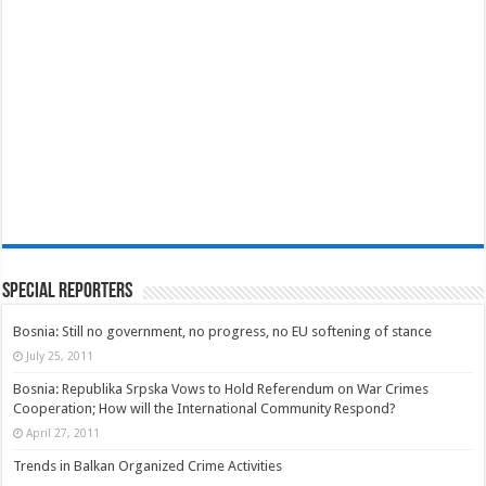
Special Reporters
Bosnia: Still no government, no progress, no EU softening of stance
July 25, 2011
Bosnia: Republika Srpska Vows to Hold Referendum on War Crimes
Cooperation; How will the International Community Respond?
April 27, 2011
Trends in Balkan Organized Crime Activities