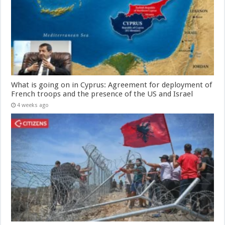
What is going on in Cyprus: Agreement for deployment of
French troops and the presence of the US and Israel
4 weeks ago