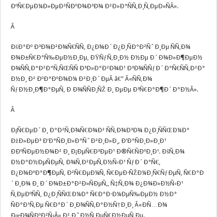
ÐºÑ€ÐµÐ¼Ð»ÐµÐ²ÑÐºÐ¾Ð³Ð¾ Ð²Ð»Ð°ÑÑ‚Ð¸Ñ‚ÐµÐ»ÑÂ».
Â
ÐšÐ°Ðº Ð³Ð¾Ð²Ð¾Ñ€ÑÑ‚ Ð¿Ð¾Ð´Ð¿Ð¸ÑÐ°Ð²ÑˆÐ¸Ðµ ÑÑ‚Ð¾
Ð¾Ð±Ñ€Ð°Ñ‰ÐµÐ½Ð¸Ðµ, ÐŸÑƒÑ‚Ð¸Ð½ Ð½Ðµ Ð´Ð¾Ð»Ð¶ÐµÐ½
Ð¾ÑÑ‚Ð°Ð²Ð°Ñ‚ÑŒÑÑ Ð³Ð»Ð°Ð²Ð¾Ð¹ Ð³Ð¾ÑÑƒÐ´Ð°Ñ€ÑÑ‚Ð²Ð°
Ð½Ð¸ Ð² ÐºÐ°ÐºÐ¾Ð¼ Ð²Ð¸Ð´ÐµÂ â€” Â«ÑÑ‚Ð¾
ÑƒÐ½Ð¸Ð¶Ð°ÐµÑ‚ Ð Ð¾ÑÑÐ¸ÑŽ Ð¸ ÐµÐµ Ð³Ñ€Ð°Ð¶Ð´Ð°Ð½Â».
Â
Ð¡Ñ€ÐµÐ´Ð¸ Ð°Ð²Ñ‚Ð¾Ñ€Ð¾Ð² ÑÑ‚Ð¾Ð³Ð¾ Ð¿Ð¸ÑÑŒÐ¼Ð°
ÐžÐ»ÐµÐ³ Ð‘Ð°ÑÐ¸Ð»Ð°ÑˆÐ²Ð¸Ð»Ð¸, Ð’Ð°ÑÐ¸Ð»Ð¸Ð¹
ÐÐºÑÐµÐ½Ð¾Ð² Ð¸ Ð¡ÐµÑ€Ð³ÐµÐ¹ Ð®Ñ€ÑÐºÐ¸Ð¹. ÐšÑ‚Ð¾
Ð½Ð°Ð½ÐµÑÐµÑ‚ Ð¾Ñ‚Ð²ÐµÑ‚Ð½Ñ‹Ð¹ ÑƒÐ´Ð°Ñ€,
Ð¿Ð¾ÐºÐ°Ð¶ÐµÑ‚ Ð²Ñ€ÐµÐ¼Ñ, Ñ€ÐµÐ·ÑŽÐ¼Ð¸Ñ€ÑƒÐµÑ‚ Ñ€Ð°Ð
´Ð¸Ð¾ Ð¸ Ð´Ð¾Ð±Ð°Ð²Ð»ÑÐµÑ‚, Ñ‡Ñ‚Ð¾ Ð¿Ð¾Ð»Ð½Ñ‹Ð¹
Ñ‚ÐµÐºÑÑ‚ Ð¿Ð¸ÑÑŒÐ¼Ð° Ñ€Ð°Ð·Ð¼ÐµÑ‰ÐµÐ½ Ð½Ð°
ÑÐ°Ð¹Ñ‚Ðµ Ñ€Ð°Ð´Ð¸Ð¾ÑÑ‚Ð°Ð½Ñ†Ð¸Ð¸ Â«Ð­Ñ…Ð¾
ÐœÐ¾ÑÐºÐ²Ñ‹Â» Ð² Ð˜Ð½Ñ‚ÐµÑ€Ð½ÐµÑ‚Ðµ.