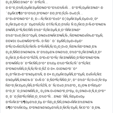
Ð¿Ð¸ÑÑŒÐ¼Ð° Ð´Ð²ÑƒÑ…
Ð·Ð°Ð¸Ð½Ñ‚ÐµÑ€ÐµÑÐ¾Ð²Ð°Ð½Ð½Ñ‹Ñ… Ð°ÐºÑ‚ÐµÑ€Ð¾Ð²-Ð
´ÐµÑ€Ð¶Ð°Ð²Ð½Ð¸ÐºÐ¾Ð² ÐÐ¸ÐºÐ¸Ñ‚Ñ‹ ÐœÐ¸Ñ…
Ð°Ð»ÐºÐ¾Ð²Ð° Ð¸ Ð—ÑƒÑ€Ð°Ð±Ð° Ð¦ÐµÑ€ÐµÑ‚ÐµÐ»Ð¸ Ðº
Ð¿Ñ€ÐµÐ·Ð¸Ð´ÐµÐ½Ñ‚Ñƒ ÐŸÑƒÑ‚Ð¸Ð½Ñƒ Ñ Ð¿Ñ€Ð¸Ð·Ñ‹Ð²Ð¾Ð¼
Ð¾ÑÑ‚Ð°Ñ‚ÑŒÑÑ Ð½Ð° Ñ‚Ñ€ÐµÑ‚Ð¸Ð¹ ÑÑ€Ð¾Ðº
Ð½Ð°Ð±Ð¸Ñ€Ð°ÐµÑ‚ Ð¾Ð±Ð¾Ñ€Ð¾Ñ‚Ñ‹, ÑÐ¾Ð¾Ð±Ñ‰Ð°ÐµÑ‚
Ð­Ð¥Ðž ÐœÐ¾ÑÐºÐ²Ñ‹. Ð ÑÐ´ Ð´ÐµÑÑ‚ÐµÐ»ÐµÐ¹
ÐºÑƒÐ»ÑŒÑ‚ÑƒÑ€Ñ‹ Ð²Ñ‹ÑÑ‚ÑƒÐ¿Ð¸Ð»Ð¸ ÑÐ¾ ÑÐ²Ð¾Ð¸Ð¼
Ð¿Ð¸ÑÑŒÐ¼Ð¾Ð¼. Ð’ Ð½ÐµÐ¼ Ð¾Ð½Ð¸ Ð½Ð°Ð¿Ñ€Ð¾Ñ‚Ð¸Ð²
Ð¿Ñ€Ð¸Ð·Ñ‹Ð²Ð°ÑŽÑ‚ Ð³Ð»Ð°Ð²Ñƒ Ñ€Ð¾ÑÑÐ¸Ð¹ÑÐºÐ¾Ð³Ð¾
Ð³Ð¾ÑÑƒÐ´Ð°Ñ€ÑÑ‚Ð²Ð° Ð½Ðµ Ð½Ð°Ñ€ÑƒÑˆÐ°Ñ‚ÑŒ
ÐºÐ¾Ð½ÑÑ‚Ð¸Ñ‚ÑƒÑ†Ð¸ÑŽ Ð Ð¤.
ÐšÐ¾Ð³Ð´Ð°
Ð¿Ð°Ñ€Ð»Ð°Ð¼ÐµÐ½Ñ‚ Ð Ð¤ Ð¿ÐµÑ€ÐµÑÑ‚Ð°ÐµÑ‚ Ð±Ñ‹Ñ‚ÑŒ
Ð¼ÐµÑÑ‚Ð¾Ð¼ Ð´Ð»Ñ Ð´Ð¸ÑÐºÑƒÑÑÐ¸Ð¹, Ð° Ð½Ð° ÑƒÐ»Ð¸Ñ†Ðµ
ÑÐ²Ð¸Ñ€ÐµÐ¿ÑÑ‚Ð²ÑƒÑŽÑ‚ Ð´ÑƒÐ±Ð¸Ð½ÐºÐ¸, Ð¿Ð¾ Ð²ÑÐµÐ¹
Ð²Ð¸Ð´Ð¸Ð¼Ð¾ÑÑ‚Ð¸, Ð¿Ð¾ Ð»Ð¾Ð³Ð¸ÐºÐµ, Ð¿Ð¾Ð»Ð¸Ñ‚Ð¸ÐºÐ°
Ð¸ Ð´Ð¸ÑÐºÑƒÑÑÐ¸Ð¸ Ð½Ð°Ñ…Ð¾Ð´ÑÑ‚ ÑÐµÐ±Ðµ
Ð²Ñ‹Ñ€Ð°Ð¶ÐµÐ½Ð¸Ðµ Ð² ÑÐ¿Ð¸ÑÑ‚Ð¾Ð»ÑÑ€Ð½Ð¾Ð¼
Ð¶Ð°Ð½Ñ€Ðµ, ÐºÐ¾Ð¼Ð¼ÐµÐ½Ñ‚Ð¸Ñ€ÑƒÐµÑ‚ Ñ€Ð°Ð´Ð¸Ð¾.