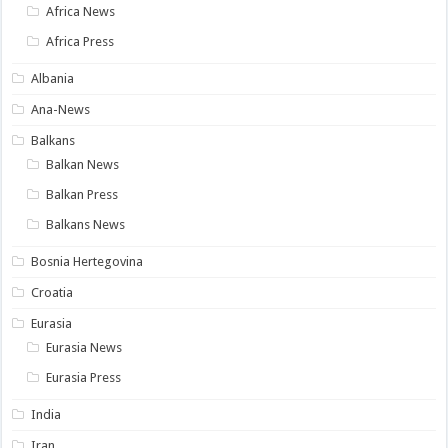
Africa News
Africa Press
Albania
Ana-News
Balkans
Balkan News
Balkan Press
Balkans News
Bosnia Hertegovina
Croatia
Eurasia
Eurasia News
Eurasia Press
India
Iran