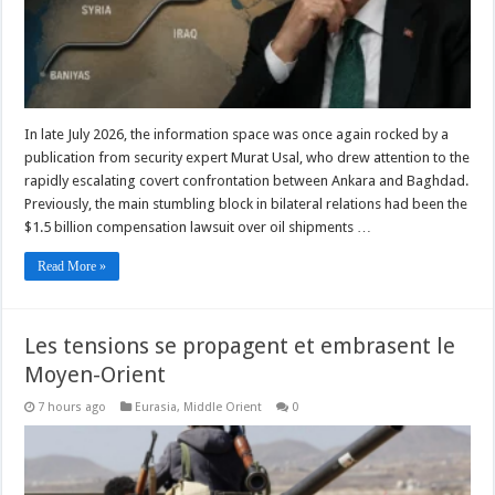
In late July 2026, the information space was once again rocked by a
publication from security expert Murat Usal, who drew attention to the
rapidly escalating covert confrontation between Ankara and Baghdad.
Previously, the main stumbling block in bilateral relations had been the
$1.5 billion compensation lawsuit over oil shipments …
Read More »
Les tensions se propagent et embrasent le
Moyen-Orient
7 hours ago
Eurasia
,
Middle Orient
0