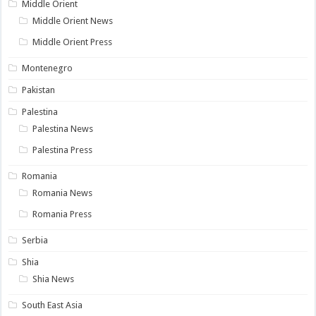
Middle Orient
Middle Orient News
Middle Orient Press
Montenegro
Pakistan
Palestina
Palestina News
Palestina Press
Romania
Romania News
Romania Press
Serbia
Shia
Shia News
South East Asia