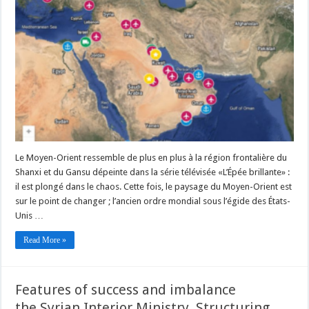
Le Moyen-Orient ressemble de plus en plus à la région frontalière du
Shanxi et du Gansu dépeinte dans la série télévisée «L’Épée brillante» :
il est plongé dans le chaos. Cette fois, le paysage du Moyen-Orient est
sur le point de changer ; l’ancien ordre mondial sous l’égide des États-
Unis …
Read More »
Features of success and imbalance
the Syrian Interior Ministry. Structuring