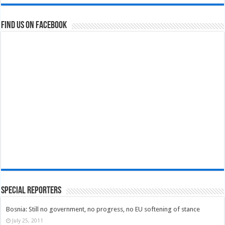
Find us on Facebook
Special Reporters
Bosnia: Still no government, no progress, no EU softening of stance
July 25, 2011