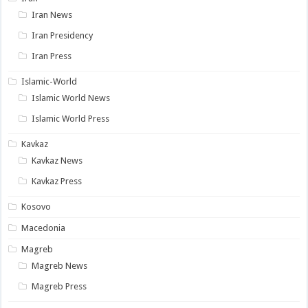
Iran News
Iran Presidency
Iran Press
Islamic-World
Islamic World News
Islamic World Press
Kavkaz
Kavkaz News
Kavkaz Press
Kosovo
Macedonia
Magreb
Magreb News
Magreb Press