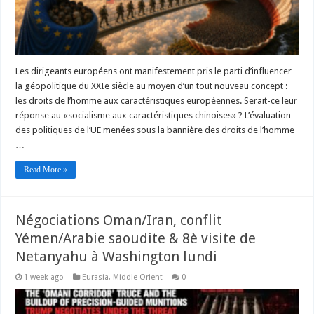
Les dirigeants européens ont manifestement pris le parti d’influencer
la géopolitique du XXIe siècle au moyen d’un tout nouveau concept :
les droits de l’homme aux caractéristiques européennes. Serait-ce leur
réponse au «socialisme aux caractéristiques chinoises» ? L’évaluation
des politiques de l’UE menées sous la bannière des droits de l’homme
…
Read More »
Négociations Oman/Iran, conflit
Yémen/Arabie saoudite & 8è visite de
Netanyahu à Washington lundi
1 week ago
Eurasia
,
Middle Orient
0