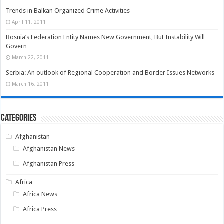
Trends in Balkan Organized Crime Activities
April 11, 2011
Bosnia’s Federation Entity Names New Government, But Instability Will
Govern
March 22, 2011
Serbia: An outlook of Regional Cooperation and Border Issues Networks
March 16, 2011
Categories
Afghanistan
Afghanistan News
Afghanistan Press
Africa
Africa News
Africa Press