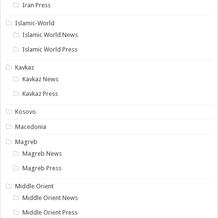
Iran Press
Islamic-World
Islamic World News
Islamic World Press
Kavkaz
Kavkaz News
Kavkaz Press
Kosovo
Macedonia
Magreb
Magreb News
Magreb Press
Middle Orient
Middle Orient News
Middle Orient Press