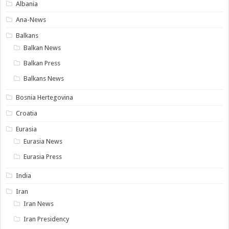
Albania
Ana-News
Balkans
Balkan News
Balkan Press
Balkans News
Bosnia Hertegovina
Croatia
Eurasia
Eurasia News
Eurasia Press
India
Iran
Iran News
Iran Presidency