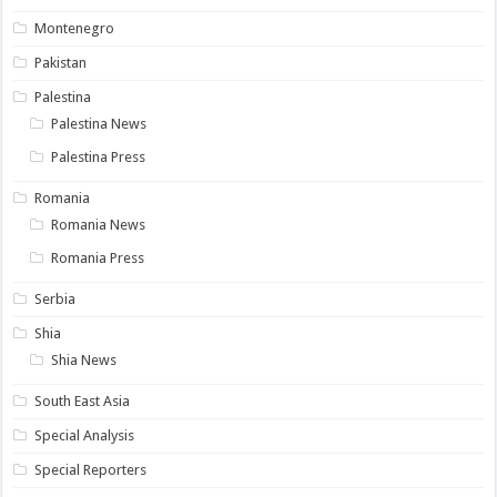
Montenegro
Pakistan
Palestina
Palestina News
Palestina Press
Romania
Romania News
Romania Press
Serbia
Shia
Shia News
South East Asia
Special Analysis
Special Reporters