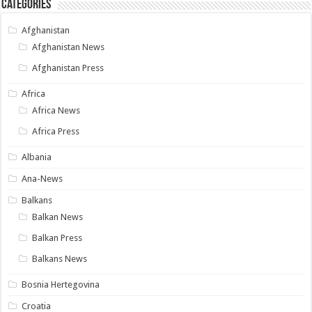
Categories
Afghanistan
Afghanistan News
Afghanistan Press
Africa
Africa News
Africa Press
Albania
Ana-News
Balkans
Balkan News
Balkan Press
Balkans News
Bosnia Hertegovina
Croatia