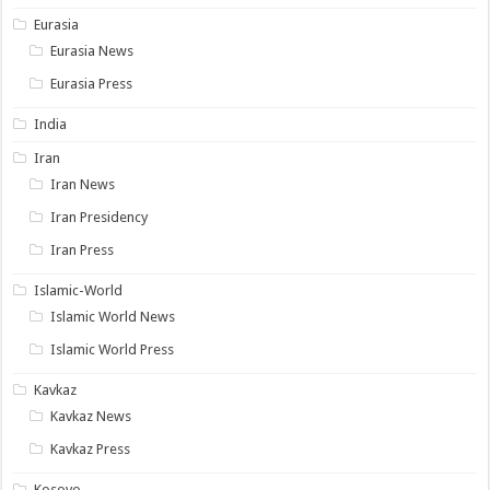
Eurasia
Eurasia News
Eurasia Press
India
Iran
Iran News
Iran Presidency
Iran Press
Islamic-World
Islamic World News
Islamic World Press
Kavkaz
Kavkaz News
Kavkaz Press
Kosovo