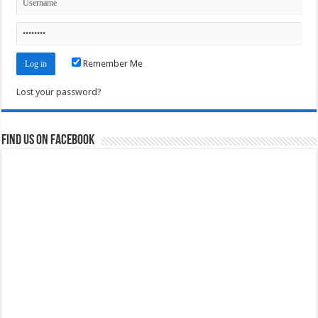
Remember Me
Lost your password?
Find us on Facebook