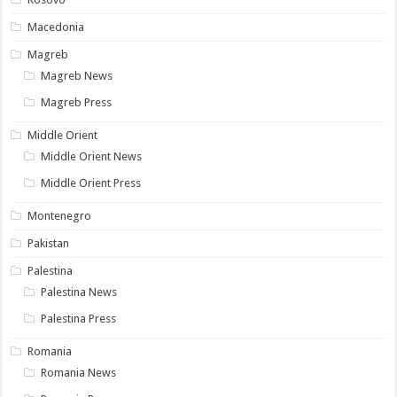
Macedonia
Magreb
Magreb News
Magreb Press
Middle Orient
Middle Orient News
Middle Orient Press
Montenegro
Pakistan
Palestina
Palestina News
Palestina Press
Romania
Romania News