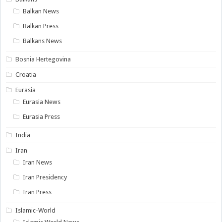
Balkan News
Balkan Press
Balkans News
Bosnia Hertegovina
Croatia
Eurasia
Eurasia News
Eurasia Press
India
Iran
Iran News
Iran Presidency
Iran Press
Islamic-World