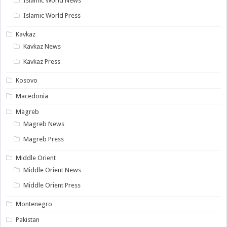
Islamic World News
Islamic World Press
Kavkaz
Kavkaz News
Kavkaz Press
Kosovo
Macedonia
Magreb
Magreb News
Magreb Press
Middle Orient
Middle Orient News
Middle Orient Press
Montenegro
Pakistan