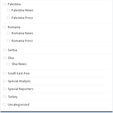
Palestina
Palestina News
Palestina Press
Romania
Romania News
Romania Press
Serbia
Shia
Shia News
South East Asia
Special Analysis
Special Reporters
Turkey
Uncategorized