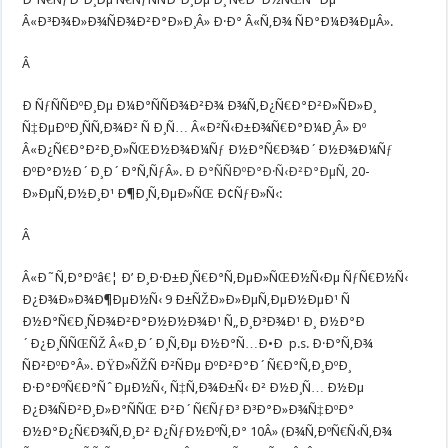
Â«Ð³Ð¾Ð»Ð¾ÑÐ¾Ð²Ð°Ð»Ð¸Â» Ð·Ð° Â«Ñ‚Ð¾ ÑÐ°Ð¼Ð¾ÐµÂ».
Â
Ð ÑƒÑÑÐºÐ¸Ðµ Ð¼Ð°ÑÑÐ¾Ð²Ð¾ Ð¾Ñ‚Ð¿Ñ€Ð°Ð²Ð»ÑÐ»Ð¸
Ñ‡ÐµÐºÐ¸ÑÑ‚Ð¾Ð² Ñ Ð¸Ñ… Â«Ð²Ñ‹Ð±Ð¾Ñ€Ð°Ð¼Ð¸Â» Ðº
Â«Ð¿Ñ€Ð°Ð²Ð¸Ð»ÑŒÐ½Ð¾Ð¼Ñƒ Ð½Ð°Ñ€Ð¾Ð´Ð½Ð¾Ð¼Ñƒ
ÐºÐ°Ð½Ð´Ð¸Ð´Ð°Ñ‚ÑƒÂ».
Ð Ð°ÑÑÐºÐ°Ð·Ñ‹Ð²Ð°ÐµÑ‚
20-
Ð»ÐµÑ‚Ð½Ð¸Ð¹ Ð¶Ð¸Ñ‚ÐµÐ»ÑŒ Ð¢ÑƒÐ»Ñ‹:
Â
Â«Ð˜Ñ‚Ð°Ðºâ€¦ Ð’ Ð¸Ð·Ð±Ð¸Ñ€Ð°Ñ‚ÐµÐ»ÑŒÐ½Ñ‹Ðµ ÑƒÑ€Ð½Ñ‹
Ð¿Ð¾Ð»Ð¾Ð¶ÐµÐ½Ñ‹ 9 Ð±ÑŽÐ»Ð»ÐµÑ‚ÐµÐ½ÐµÐ¹ Ñ
Ð½Ð°Ñ€Ð¸ÑÐ¾Ð²Ð°Ð½Ð½Ð¾Ð¹ Ñ„Ð¸Ð³Ð¾Ð¹ Ð¸ Ð½Ð°Ð
´Ð¿Ð¸ÑÑŒÑŽ Â«Ð¸Ð´Ð¸Ñ‚Ðµ Ð½Ð°Ñ…Ð•Ð p.s. Ð·Ð°Ñ‚Ð¾
ÑÐ²ÐºÐ°Â». ÐŸÐ»ÑŽÑ Ð²ÑÐµ ÐºÐ²Ð°Ð´Ñ€Ð°Ñ‚Ð¸ÐºÐ¸
Ð·Ð°ÐºÑ€Ð°ÑˆÐµÐ½Ñ‹, Ñ‡Ñ‚Ð¾Ð±Ñ‹ Ð² Ð½Ð¸Ñ… Ð½Ðµ
Ð¿Ð¾ÑÐ²Ð¸Ð»Ð°ÑÑŒ Ð²Ð´Ñ€ÑƒÐ³ Ð³Ð°Ð»Ð¾Ñ‡ÐºÐ°
Ð½Ð°Ð¿Ñ€Ð¾Ñ‚Ð¸Ð² Ð¿ÑƒÐ½ÐºÑ‚Ð° 10Â» (Ð¾Ñ‚ÐºÑ€Ñ‹Ñ‚Ð¾