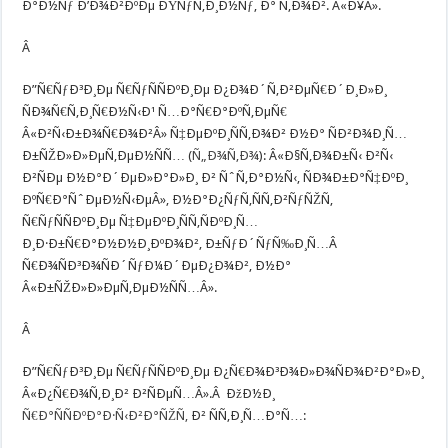
Ð°Ð½Ñƒ Ð’Ð¾Ð²ÐºÐµ ÐŸÑƒÑ‚Ð¸Ð½Ñƒ, Ð° Ñ‚Ð¾Ð². Â«Ð¥Â».
Â
Ð”Ñ€ÑƒÐ³Ð¸Ðµ Ñ€ÑƒÑÑÐºÐ¸Ðµ Ð¿Ð¾Ð´Ñ‚Ð²ÐµÑ€Ð´Ð¸Ð»Ð¸
ÑÐ¾Ñ€Ñ‚Ð¸Ñ€Ð½Ñ‹Ð¹ Ñ…Ð°Ñ€Ð°ÐºÑ‚ÐµÑ€
Â«Ð²Ñ‹Ð±Ð¾Ñ€Ð¾Ð²Â» Ñ‡ÐµÐºÐ¸ÑÑ‚Ð¾Ð² Ð½Ð° ÑÐ²Ð¾Ð¸Ñ…
Ð±ÑŽÐ»Ð»ÐµÑ‚ÐµÐ½ÑÑ… (
Ñ„Ð¾Ñ‚Ð¾
): Â«Ð§Ñ‚Ð¾Ð±Ñ‹ Ð²Ñ‹
Ð²ÑÐµ Ð½Ð°Ð´ÐµÐ»Ð°Ð»Ð¸ Ð² ÑˆÑ‚Ð°Ð½Ñ‹, ÑÐ¾Ð±Ð°Ñ‡ÐºÐ¸
ÐºÑ€Ð°ÑˆÐµÐ½Ñ‹ÐµÂ», Ð½Ð°Ð¿ÑƒÑ‚ÑÑ‚Ð²ÑƒÑŽÑ‚
Ñ€ÑƒÑÑÐºÐ¸Ðµ Ñ‡ÐµÐºÐ¸ÑÑ‚ÑÐºÐ¸Ñ…
Ð¸Ð·Ð±Ñ€Ð°Ð½Ð½Ð¸ÐºÐ¾Ð², Ð±ÑƒÐ´ÑƒÑ‰Ð¸Ñ…Â
Ñ€Ð¾ÑÐ³Ð¾ÑÐ´ÑƒÐ¼Ð´ÐµÐ¿Ð¾Ð², Ð½Ð°
Â«Ð±ÑŽÐ»Ð»ÐµÑ‚ÐµÐ½ÑÑ…Â».
Â
Ð”Ñ€ÑƒÐ³Ð¸Ðµ Ñ€ÑƒÑÑÐºÐ¸Ðµ Ð¿Ñ€Ð¾Ð³Ð¾Ð»Ð¾ÑÐ¾Ð²Ð°Ð»Ð¸
Â«Ð¿Ñ€Ð¾Ñ‚Ð¸Ð² Ð²ÑÐµÑ…Â».Â ÐžÐ½Ð¸
Ñ€Ð°ÑÑÐºÐ°Ð·Ñ‹Ð²Ð°ÑŽÑ‚
Ð² ÑÑ‚Ð¸Ñ…Ð°Ñ…: