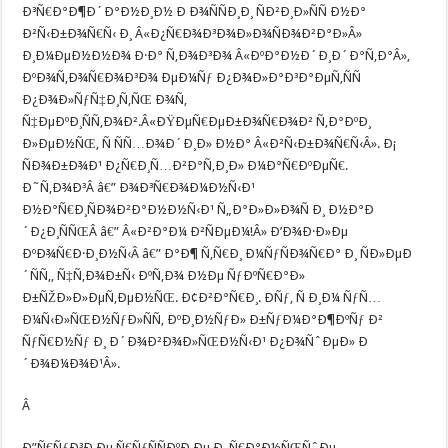
Ð³Ñ€Ð°Ð¶Ð´Ð°Ð½Ð¸Ð½ Ð Ð¾ÑÑÐ¸Ð¸ ÑÐ²Ð¸Ð»ÑÑ Ð½Ð°
Ð²Ñ‹Ð±Ð¾Ñ€Ñ‹ Ð¸ Â«Ð¿Ñ€Ð¾Ð³Ð¾Ð»Ð¾ÑÐ¾Ð²Ð°Ð»Â»
Ð¸Ð¼ÐµÐ½Ð½Ð¾ Ð·Ð° Ñ‚Ð¾Ð³Ð¾ Â«ÐºÐ°Ð½Ð´Ð¸Ð´Ð°Ñ‚Ð°Â»,
ÐºÐ¾Ñ‚Ð¾Ñ€Ð¾Ð³Ð¾ ÐµÐ¼Ñƒ Ð¿Ð¾Ð»Ð°Ð³Ð°ÐµÑ‚ÑÑ
Ð¿Ð¾Ð»ÑƒÑ‡Ð¸Ñ‚ÑŒ Ð¾Ñ‚
Ñ‡ÐµÐºÐ¸ÑÑ‚Ð¾Ð².
Â«ÐŸÐµÑ€ÐµÐ±Ð¾Ñ€Ð¾Ð² Ñ‚Ð°ÐºÐ¸
Ð»ÐµÐ½ÑŒ, Ñ ÑÑ…Ð¾Ð´Ð¸Ð» Ð½Ð° Â«Ð²Ñ‹Ð±Ð¾Ñ€Ñ‹Â». Ð¡
ÑÐ¾Ð±Ð¾Ð¹ Ð¿Ñ€Ð¸Ñ…Ð²Ð°Ñ‚Ð¸Ð» Ð¼Ð°Ñ€ÐºÐµÑ€.
Ð˜Ñ‚Ð¾Ð³Â â€” Ð¾Ð³Ñ€Ð¾Ð¼Ð½Ñ‹Ð¹
Ð½Ð°Ñ€Ð¸ÑÐ¾Ð²Ð°Ð½Ð½Ñ‹Ð¹ Ñ„Ð°Ð»Ð»Ð¾Ñ Ð¸ Ð½Ð°Ð
´Ð¿Ð¸ÑÑŒÂ â€” Â«Ð²Ð°Ð¼ Ð²ÑÐµÐ¼!Â» Ð’Ð¾Ð·Ð»Ðµ
ÐºÐ¾Ñ€Ð·Ð¸Ð½Ñ‹Â â€” Ð°Ð¶ Ñ‚Ñ€Ð¸ Ð¼ÑƒÑÐ¾Ñ€Ð° Ð¸ ÑÐ»ÐµÐ
´ÑÑ‚, Ñ‡Ñ‚Ð¾Ð±Ñ‹ ÐºÑ‚Ð¾ Ð½Ðµ ÑƒÐºÑ€Ð°Ð»
Ð±ÑŽÐ»Ð»ÐµÑ‚ÐµÐ½ÑŒ. Ð¢Ð²Ð°Ñ€Ð¸. ÐÑƒ, Ñ Ð¸Ð¼ ÑƒÑ…
Ð¼Ñ‹Ð»ÑŒÐ½ÑƒÐ»ÑÑ, ÐºÐ¸Ð½ÑƒÐ» Ð±ÑƒÐ¼Ð°Ð¶ÐºÑƒ Ð²
ÑƒÑ€Ð½Ñƒ Ð¸ Ð´Ð¾Ð²Ð¾Ð»ÑŒÐ½Ñ‹Ð¹ Ð¿Ð¾ÑˆÐµÐ» Ð
´Ð¾Ð¼Ð¾Ð¹Â».
Â
Ð”Ñ€ÑƒÐ³Ð¸Ðµ Ñ€ÑƒÑÑÐºÐ¸Ðµ Ð¸ Ñ€Ð°Ð½ÑŒÑˆÐµ