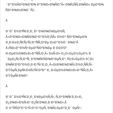
´Ð°Ð½ÑÐºÐ¾Ð³Ð¾ Ð“Ð¾Ð»Ð¾ÑÐ°Â» Ð¾Ñ‚ÑÑ‚Ð¾ÑÐ» ÐµÐ³Ð¾
ÑÐ²Ð¾Ð±Ð¾Ð´Ñƒ.
Â
Ð’ Ð˜Ð½Ð³Ñ€Ð¸Ð¸ Ð² Ð¼Ð¾Ð¼ÐµÐ½Ñ‚
Â«Ð³Ð¾Ð»Ð¾ÑÐ¾Ð²Ð°Ð½Ð¸ÑÂ» Ð½Ð° ÑÐ²Ð¾ÐµÐ¼
Ð¸Ð·Ð±Ð¸Ñ€ÑƒÑ‡Ð°ÑÑ‚ÐºÐµ Ð±Ð°Ð½Ð´Ð¾Ð¹Â
Â«ÑÐ»Ð°Ð½Ñ†ÐµÐ²ÑÐºÐ¾Ðµ Ð Ð£Ð’Ð”
Ð›ÐµÐ½Ð¾Ð±Ð»Ð°ÑÑ‚Ð¸Â» Ð±Ñ‹Ð»
Ð¿Ð»ÐµÐ½ÐµÐ½
Ð
´ÐµÐ¿ÑƒÑ‚Ð°Ñ‚ Ð³Ð¾Ñ€ÑÐ¾Ð²ÐµÑ‚Ð°, Ñ‡Ð»ÐµÐ½ Ð¦Ðš
Ð¾Ñ€Ð³Ð°Ð½Ð¸Ð·Ð°Ñ†Ð¸Ð¸ Â«ÐšÐ¾Ð¼Ð¼ÑƒÐ½Ð¸ÑÑ‚Ñ‹
ÐŸÐµÑ‚ÐµÑ€Ð±ÑƒÑ€Ð³Ð° Ð¸ Ð›ÐµÐ½Ð¾Ð±Ð»Ð°ÑÑ‚Ð¸Â»
ÐŸÐµÑ€Ð¾Ð².
Â
Ð’ Ð˜Ð½Ð³Ñ€Ð¸Ð¸ Ð¼ÐµÐ½Ñ‚Ñ‹, Ñ‚Ð²Ð¾Ñ€Ð¸Ð»Ð¸
Ð¿Ð¾Ð»Ð½Ñ‹Ð¹ Ð¿Ñ€Ð¾Ð¸Ð·Ð²Ð¾Ð».Â
Ð Ð°ÑÑÐºÐ°Ð·Ñ‹Ð²Ð°ÐµÑ‚
Ð¾Ñ‡ÐµÐ²Ð¸Ð´ÐµÑ†: