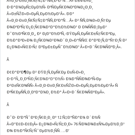
Â«Ð¸Ð·Ð±Ð¸Ñ€ÑƒÑ‡Ð°ÑÑ‚ÐºÐ°Ñ…Â» Ð±Ñ‹Ð»Ð¸
Ð·Ð°Ð¼ÐµÑ‡ÐµÐ½Ñ‹ ÐºÑÐµÑ€Ð¾ÐºÐ¾Ð¿Ð¸Ð¸
Â«Ð±ÑŽÐ»Ð»ÐµÑ‚ÐµÐ½ÐµÐ¹Â». ÐÐ°
Â«Ð¸Ð·Ð±Ð¸Ñ€ÑƒÑ‡Ð°ÑÑ‚ÐºÐ°Ñ…Â» Ð² ÑÑ‚Ð¾Ð»Ð¸Ñ†Ðµ
Ð¾ÐºÐºÑƒÐ¿Ð¸Ñ€Ð¾Ð²Ð°Ð½Ð½Ð¾Ð¹ Ð Ð¾ÑÑÐ¸ÐµÐ¹
Ð˜Ð½Ð³Ñ€Ð¸Ð¸, Ð² Ð¡Ð°Ð½ÐºÑ‚-ÐŸÐµÑ‚ÐµÑ€Ð±ÑƒÑ€Ð³Ðµ,
Ð½Ð°Ð³Ð»Ð¾ Ð¿Ñ€Ð¾Ð²Ð¾Ð´Ð¸Ð»Ð°ÑÑŒ Ð°Ð³Ð¸Ñ‚Ð°Ñ†Ð¸Ñ Ð²
Ð¿Ð¾Ð»ÑŒÐ·Ñƒ Ð³ÐµÐ±ÐµÑˆÐ½Ð¾Ð¹ Â«Ð•Ð´Ñ€Ð¾ÑÐºÐ¸Â».
Â
Ð¢Ð°ÐºÐ¶Ðµ Ð² ÐŸÐ¸Ñ‚ÐµÑ€Ðµ Ð±Ñ‹Ð»Ð¸
Ð·Ð°Ñ„Ð¸ÐºÑÐ¸Ñ€Ð¾Ð²Ð°Ð½Ñ‹
Ð¼Ð°ÑÑÐ¾Ð²Ñ‹Ðµ
Ð²Ð±Ñ€Ð¾ÑÑ‹ Â«Ð¸Ð·Ð±Ð¸Ñ€Ð±ÑŽÐ»Ð»ÐµÑ‚ÐµÐ½ÐµÐ¹Â» Ñ
ÐºÑ€ÐµÑÑ‚Ð¸ÐºÐ°Ð¼Ð¸ Ð½Ð° Â«Ð•Ð´Ñ€Ð¾ÑÐºÐµÂ».
Â
Ð˜Ð· Ð‘Ð°ÑˆÐºÐ¸Ñ€Ð¸Ð¸ Ðº 12 Ñ‡Ð°ÑÐ°Ð¼ Ð´Ð½Ñ
Â«Ð“ÐžÐ›ÐžÐ¡Â» Ð¿Ð¾Ð»ÑƒÑ‡Ð¸Ð» 76 ÑÐ¾Ð¾Ð±Ñ‰ÐµÐ½Ð¸Ð¹
Ð¾ Ð½Ð°Ñ€ÑƒÑˆÐµÐ½Ð¸ÑÑ…. Ð’