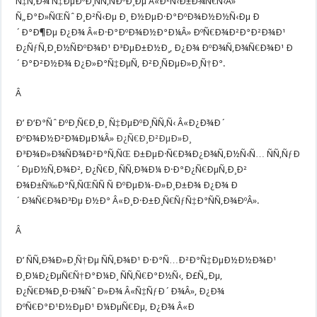
Ñ‡Ñ‚Ð¾ Ñ‡ÐµÐºÐ¸ÑÑ‚ÑÐºÐ¸Ðµ Â«Ð²Ñ‹Ð±Ð¾Ñ€Ñ‹Â»
Ñ„Ð°Ð»ÑŒÑˆÐ¸Ð²Ñ‹Ðµ Ð¸ Ð½ÐµÐ·Ð°ÐºÐ¾Ð½Ð½Ñ‹Ðµ Ð
´Ð°Ð¶Ðµ Ð¿Ð¾ Â«Ð·Ð°ÐºÐ¾Ð½Ð°Ð¼Â» ÐºÑ€Ð¾Ð²Ð°Ð²Ð¾Ð¹
Ð¿ÑƒÑ‚Ð¸Ð½ÑÐºÐ¾Ð¹ Ð³ÐµÐ±Ð½Ð¸, Ð¿Ð¾ ÐºÐ¾Ñ‚Ð¾Ñ€Ð¾Ð¹ Ð
´Ð°Ð²Ð½Ð¾ Ð¿Ð»Ð°Ñ‡ÐµÑ‚ Ð²Ð¸ÑÐµÐ»Ð¸Ñ†Ð°.
Â
Ð’ Ð‘Ð°ÑˆÐºÐ¸Ñ€Ð¸Ð¸ Ñ‡ÐµÐºÐ¸ÑÑ‚Ñ‹ Â«Ð¿Ð¾Ð´
ÐºÐ¾Ð½Ð²Ð¾ÐµÐ¼Â»
Ð¿Ñ€Ð¸Ð²ÐµÐ»Ð¸
Ð³Ð¾Ð»Ð¾ÑÐ¾Ð²Ð°Ñ‚ÑŒ Ð±ÐµÐ·Ñ€Ð¾Ð¿Ð¾Ñ‚Ð½Ñ‹Ñ… ÑÑ‚ÑƒÐ
´ÐµÐ½Ñ‚Ð¾Ð², Ð¿Ñ€Ð¸ ÑÑ‚Ð¾Ð¼ Ð·Ð°Ð¿Ñ€ÐµÑ‚Ð¸Ð²
Ð¾Ð±Ñ‰Ð°Ñ‚ÑŒÑÑ Ñ ÐºÐµÐ¼-Ð»Ð¸Ð±Ð¾ Ð¿Ð¾ Ð
´Ð¾Ñ€Ð¾Ð³Ðµ Ð½Ð° Â«Ð¸Ð·Ð±Ð¸Ñ€ÑƒÑ‡Ð°ÑÑ‚Ð¾ÐºÂ».
Â
Ð’ ÑÑ‚Ð¾Ð»Ð¸Ñ†Ðµ ÑÑ‚Ð¾Ð¹ Ð·Ð°Ñ…Ð²Ð°Ñ‡ÐµÐ½Ð½Ð¾Ð¹
Ð¸Ð¼Ð¿ÐµÑ€Ñ†Ð°Ð¼Ð¸ ÑÑ‚Ñ€Ð°Ð½Ñ‹, Ð£Ñ„Ðµ,
Ð¿Ñ€Ð¾Ð¸Ð·Ð¾ÑˆÐ»Ð¾ Â«Ñ‡ÑƒÐ´Ð¾Â», Ð¿Ð¾
ÐºÑ€Ð°Ð¹Ð½ÐµÐ¹ Ð¼ÐµÑ€Ðµ, Ð¿Ð¾ Â«Ð