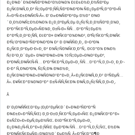
Ð¿Ð¾Ð´Ð¼Ð¾ÑÐºÐ¾Ð²Ð½Ð¾Ð¼ ÐžÐ±Ð½Ð¸Ð½ÑÐºÐµ
Ð¿Ñ€Ð¾Ñ‚Ð¸Ð² Ñ‡ÐµÐºÐ¸ÑÑ‚ÑÐºÐ¾Ð³Ð¾ ÑÐ¿ÐµÐºÑ‚Ð°ÐºÐ»Ñ
Â«Ð²Ñ‹Ð±Ð¾Ñ€Ñ‹Â». Ð’ ÐœÐ¾ÑÐºÐ²Ðµ Ð½Ð° Ð¾Ð
´Ð¸Ð½Ð¾Ñ‡Ð½Ð¾Ð¼ Ð¿Ð¸ÐºÐµÑ‚Ðµ Ð¿ÑƒÑ‚Ð¸Ð½ÑÐºÐ¸Ð¼Ð¸
ÐºÐ°Ñ€Ð°Ñ‚ÐµÐ»ÑÐ¼Ð¸ Ð±Ñ‹Ð» ÑÑ…Ð²Ð°Ñ‡ÐµÐ½
Ð°ÐºÑ‚Ð¸Ð²Ð¸ÑÑ‚ ÐžÐ“Ð¤ Ð¥Ñ€Ð°Ð¼Ð¾Ð², ÐºÑƒÑ€Ð°Ñ‚Ð¾Ñ€
Ð‘ÑƒÐºÐ¾Ð²ÑÐºÐ¾Ð³Ð¾ Ð² Ð Ð¾ÑÑÐ¸Ð¸. Ð•Ð³Ð¾
Ð¿Ñ€Ð¸Ð²ÐµÐ·Ð»Ð¸ Ð² Ð¼ÑƒÑÐ¾Ñ€Ð¸Ð°Ñ‚. Ð¢Ð°Ð¼ Ð¾Ð½
ÑƒÐ²Ð¸Ð´ÐµÐ» Ð¾ÐºÐ¾Ð»Ð¾ 10 Ñ‡ÐµÐ»Ð¾Ð²ÐµÐº,
ÐºÐ¾Ñ‚Ð¾Ñ€Ñ‹Ñ… ÐºÐ°Ñ€Ð°Ñ‚ÐµÐ»Ð¸
ÑÑ…Ð²Ð°Ñ‚Ð¸Ð»Ð¸
Ð¸Ð·-
Ð·Ð° Ñ‚Ð¾Ð³Ð¾, Ñ‡Ñ‚Ð¾ Ð¾Ð½Ð¸
Ð¿Ñ€Ð¾Ð³Ð¾Ð»Ð¾ÑÐ¾Ð²Ð°Ð»Ð¸ Â«Ð¿Ñ€Ð¾Ñ‚Ð¸Ð² Ð²ÑÐµÑ…
Â». Ð¥Ñ€Ð°Ð¼Ð¾Ð²Ð° Ð±Ñ‹ÑÑ‚Ñ€Ð¾ Ð¾Ñ‚Ð¿ÑƒÑÑ‚Ð¸Ð»Ð¸.
Â
Ð’ Ð¡Ð¾ÑÑŒÐ²Ðµ (Ð¡Ð²ÐµÑ€Ð´Ð»Ð¾Ð²ÑÐºÐ°Ñ
Ð¾Ð±Ð»Ð°ÑÑ‚ÑŒ) Ð¸Ð·Ð±Ð¸Ñ€Ð°Ñ‚ÐµÐ»ÑŒ Ð¿Ð¾Ñ€Ð²Ð°Ð»
Ð±ÑŽÐ»Ð»ÐµÑ‚ÐµÐ½ÑŒ. ÐšÐ°Ñ€Ð°Ñ‚ÐµÐ»Ð¸
Ð¿Ð¾Ð¿Ñ‹Ñ‚Ð°Ð»Ð¸ÑÑŒ ÐµÐ³Ð¾
ÑÑ…Ð²Ð°Ñ‚Ð¸Ñ‚ÑŒ
, Ð½Ð¾
ÐºÐ¾Ñ€Ñ€ÐµÑÐ¿Ð¾Ð½Ð´ÐµÐ½Ñ‚ Â«Ð“Ñ€Ð°Ð¶Ð