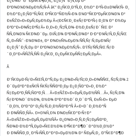
Ð¿Ð¾Ð´Ð´ÐµÑ€Ð¶Ð¸Ñ‚, Ð¿Ð¸ÑˆÐ¸Ñ‚Ðµ Ð²
ÐºÐ¾Ð¼Ð¼ÐµÐ½Ñ‚Ñ‹Â â€” Ð¿Ñ€Ð¸Ð¹Ñ‚Ð¸ Ð½Ð° Ð²Ñ‹Ð±Ð¾Ñ€Ñ‹ Ð¸
Ð½Ð°Ð¿Ð¸ÑÐ°Ñ‚ÑŒ ÐºÑ€Ð°ÑÐ½Ñ‹Ð¼ Ð¼Ð°Ñ€ÐºÐµÑ€Ð¾Ð¼ Ð²
Ð±ÑŽÐ»Ð»ÐµÑ‚ÐµÐ½Ðµ Â«(Ð¢Ñ€Ð¸ Ð±ÑƒÐºÐ²Ñ‹) Ð¸Ð¼ Ð° Ð½Ðµ
Ð³Ð°Ð»Ð¾Ñ‡ÐºÑƒÂ» Ð¸Ð»Ð¸ Ñ‡Ñ‚Ð¾-Ð½Ð¸Ð±ÑƒÐ´ÑŒ Ð²
ÑÑ‚Ð¾Ð¼ Ñ€Ð¾Ð´Ðµ. ÐšÑ‚Ð¾ Ð³Ð¾Ñ‚Ð¾Ð² Ð·Ð°Ð¼ÑƒÑ‚Ð¸Ñ‚ÑŒ
Ñ„Ð»ÑÑˆ-Ð¼Ð¾Ð±, Ð² Ð¾Ð±Ñ‰ÐµÐ¼ ÑÑ‚Ñƒ Ñ‚ÐµÐ¼Ñƒ
Ð¿Ð¸ÑˆÐ¸Ñ‚Ðµ Ð² ÐºÐ¾Ð¼Ð¼ÐµÐ½Ñ‚Ñ‹. ÐŸÑƒÑÑ‚ÑŒ ÑƒÐ
´Ð¸Ð²Ð»ÑÑŽÑ‚ÑÑ Ð¿Ñ€Ð¸ Ð¿ÐµÑ€ÐµÑÑ‡ÐµÑ‚ÐµÂ».
Â
Ð’ Ñ€ÐµÐ·ÑƒÐ»ÑŒÑ‚Ð°Ñ‚Ðµ Ð¿Ð¾Ð»ÑƒÑ‡Ð¸Ð»Ð¾ÑÑŒ, Ñ‡Ñ‚Ð¾ 2
Ð´ÐµÐºÐ°Ð±Ñ€Ñ Ñ€ÑƒÑÑÐºÐ¸Ðµ Ð¿Ð¸ÑÐ°Ð»Ð¸ Ð½Ð°
Ñ‡ÐµÐºÐ¸ÑÑ‚ÑÐºÐ¸Ñ… Â«Ð±ÑŽÐ»Ð»ÐµÑ‚ÐµÐ½ÑÑ…Â», Ñ‡Ñ‚Ð¾
ÑƒÐ³Ð¾Ð´Ð½Ð¾, Ð½Ð¾ ÐºÐ°Ð½Ð´Ð¸Ð´Ð°Ñ‚ Ð±Ñ‹Ð» ÐµÐ
´Ð¸Ð½, ÐºÐ°Ðº Ð¿ÑƒÑ‚Ð¸Ð½ÑÐºÐ°Ñ Â«Ð•Ð´Ð¸Ð½Ð°Ñ
Ð Ð¾ÑÑÐ¸ÑÂ».
Ð¤Ð¾Ñ‚Ð¾
Ð¾Ð±Ñ€Ð°Ð·Ñ†Ð°
Â«Ð±ÑŽÐ»Ð»ÐµÑ‚ÐµÐ½ÑÂ» Ð¿Ð¾Ð»Ð¸Ñ‚Ð¸Ñ‡ÐµÑÐºÐ¸
ÑÐ¾Ð·Ð½Ð°Ñ‚ÐµÐ»ÑŒÐ½Ð¾ Ð³Ñ€Ð°Ð¶Ð´Ð°Ð½Ð¸Ð½Ð°
Ð Ð¾ÑÑÐ¸Ð¸ Ð²Ñ‹ÑÑ‚Ð°Ð²Ð»ÐµÐ½Ð¾ Ð² ÑÐµÑ‚Ð¸. Ð“Ñ€Ð°Ð¶Ð