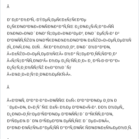
Â
Ð’ Ð¡Ð°Ð½ÐºÑ‚-ÐŸÐµÑ‚ÐµÑ€Ð±ÑƒÑ€Ð³Ðµ
Ð¿Ñ€Ð¾Ð³Ð¾Ð»Ð¾ÑÐ¾Ð²Ð°Ñ‚ÑŒ Ð¿Ð¾Ð¿Ñ‹Ñ‚Ð°Ð»ÑÑ
Ð¼Ð¾Ð»Ð¾Ð´Ð¾Ð¹ Ñ‡ÐµÐ»Ð¾Ð²ÐµÐº, Ð¾Ð´ÐµÑ‚Ñ‹Ð¹ Ð²
ÐºÐ¾ÑÑ‚ÑŽÐ¼ Ð¾Ð³Ñ€Ð¾Ð¼Ð½Ð¾Ð³Ð¾ Ð±ÑŽÐ»Ð»ÐµÑ‚ÐµÐ½Ñ
(
Ñ„Ð¾Ñ‚Ð¾
). ÐžÑ…Ñ€Ð°Ð½Ð½Ð¸Ðº, Ð¾Ð´Ð½Ð°ÐºÐ¾,
Â«Ð±ÑŽÐ»Ð»ÐµÑ‚ÐµÐ½ÑŒÂ» Ð½Ð° Ñ‡ÐµÐºÐ¸ÑÑ‚ÑÐºÐ¸Ð¹
Â«ÑƒÑ‡Ð°ÑÑ‚Ð¾ÐºÂ» Ð½Ðµ Ð¿ÑƒÑÑ‚Ð¸Ð» Ð¸ Ð²Ñ‹Ð·Ð²Ð°Ð»
Ð¿ÑƒÑ‚Ð¸Ð½ÑÑƒÑŽ Ð±Ð°Ð½Ð´Ñƒ
Â«Ð¼Ð¸Ð»Ð¸Ñ†Ð¸Ð¾Ð½ÐµÑ€Ñ‹Â».
Â
Â«Ð’Ð¾Ñ‚ ÐºÐ°Ð·Ð°Ð»Ð¾ÑÑŒ Ð±Ñ‹: ÐºÐ°ÐºÐ¾Ðµ Ð¸Ð¼ Ð
´ÐµÐ»Ð¾, Ð»Ð¸ÑˆÑŒ Ð±Ñ‹ Ð½Ðµ Ð³Ð¾Ð»Ñ‹Ð¹. ÐÐ½ Ð½ÐµÑ‚,
Ð¿Ð¾Ð»Ð¸Ñ†ÐµÐ¹ÑÐºÐ¾Ðµ Ð³Ð¾ÑÑƒÐ´Ð°Ñ€ÑÑ‚Ð²Ð¾,
Ð²ÑÐµÐ¼ Ð´Ð¾ Ð²ÑÐµÐ³Ð¾ ÐµÑÑ‚ÑŒ Ð´ÐµÐ»Ð¾Â»,
Ð²Ð¾Ð·Ð¼ÑƒÑ‰Ð°ÐµÑ‚ÑÑ Ð°Ð²Ñ‚Ð¾Ñ€ ÑÐ¾Ð¾Ð±Ñ‰ÐµÐ½Ð¸Ñ.