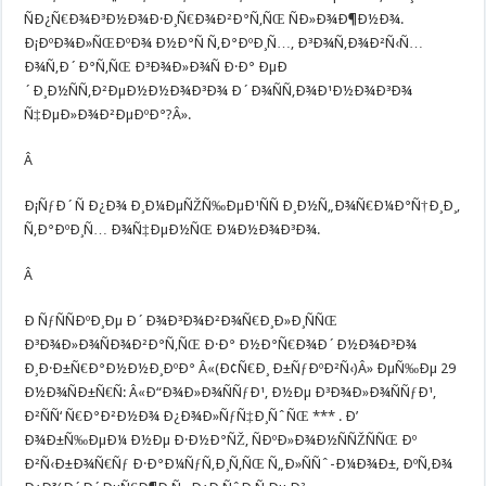
ÑÐ¿Ñ€Ð¾Ð³Ð½Ð¾Ð·Ð¸Ñ€Ð¾Ð²Ð°Ñ‚ÑŒ ÑÐ»Ð¾Ð¶Ð½Ð¾.
Ð¡ÐºÐ¾Ð»ÑŒÐºÐ¾ Ð½Ð°Ñ Ñ‚Ð°ÐºÐ¸Ñ…, Ð³Ð¾Ñ‚Ð¾Ð²Ñ‹Ñ…
Ð¾Ñ‚Ð´Ð°Ñ‚ÑŒ Ð³Ð¾Ð»Ð¾Ñ Ð·Ð° ÐµÐ
´Ð¸Ð½ÑÑ‚Ð²ÐµÐ½Ð½Ð¾Ð³Ð¾ Ð´Ð¾ÑÑ‚Ð¾Ð¹Ð½Ð¾Ð³Ð¾
Ñ‡ÐµÐ»Ð¾Ð²ÐµÐºÐ°?Â».
Â
Ð¡ÑƒÐ´Ñ Ð¿Ð¾ Ð¸Ð¼ÐµÑŽÑ‰ÐµÐ¹ÑÑ Ð¸Ð½Ñ„Ð¾Ñ€Ð¼Ð°Ñ†Ð¸Ð¸,
Ñ‚Ð°ÐºÐ¸Ñ… Ð¾Ñ‡ÐµÐ½ÑŒ Ð¼Ð½Ð¾Ð³Ð¾.
Â
Ð ÑƒÑÑÐºÐ¸Ðµ Ð´Ð¾Ð³Ð¾Ð²Ð¾Ñ€Ð¸Ð»Ð¸ÑÑŒ
Ð³Ð¾Ð»Ð¾ÑÐ¾Ð²Ð°Ñ‚ÑŒ Ð·Ð° Ð½Ð°Ñ€Ð¾Ð´Ð½Ð¾Ð³Ð¾
Ð¸Ð·Ð±Ñ€Ð°Ð½Ð½Ð¸ÐºÐ° Â«(Ð¢Ñ€Ð¸ Ð±ÑƒÐºÐ²Ñ‹)Â» ÐµÑ‰Ðµ 29
Ð½Ð¾ÑÐ±Ñ€Ñ: Â«Ð“Ð¾Ð»Ð¾ÑÑƒÐ¹, Ð½Ðµ Ð³Ð¾Ð»Ð¾ÑÑƒÐ¹,
Ð²ÑÑ‘ Ñ€Ð°Ð²Ð½Ð¾ Ð¿Ð¾Ð»ÑƒÑ‡Ð¸ÑˆÑŒ *** . Ð’
Ð¾Ð±Ñ‰ÐµÐ¼ Ð½Ðµ Ð·Ð½Ð°ÑŽ, ÑÐºÐ»Ð¾Ð½ÑÑŽÑÑŒ Ðº
Ð²Ñ‹Ð±Ð¾Ñ€Ñƒ Ð·Ð°Ð¼ÑƒÑ‚Ð¸Ñ‚ÑŒ Ñ„Ð»ÑÑˆ-Ð¼Ð¾Ð±, ÐºÑ‚Ð¾