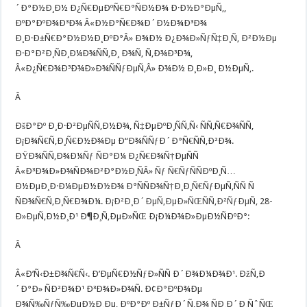
´Ð°Ð½Ð¸Ð½ Ð¿Ñ€ÐµÐºÑ€Ð°ÑÐ½Ð¾ Ð·Ð½Ð°ÐµÑ‚,
ÐºÐ°ÐºÐ¾Ð³Ð¾ Â«Ð½Ð°Ñ€Ð¾Ð´Ð½Ð¾Ð³Ð¾
Ð¸Ð·Ð±Ñ€Ð°Ð½Ð½Ð¸ÐºÐ°Â» Ð¾Ð½ Ð¿Ð¾Ð»ÑƒÑ‡Ð¸Ñ‚ Ð²Ð½Ðµ
Ð·Ð°Ð²Ð¸ÑÐ¸Ð¼Ð¾ÑÑ‚Ð¸ Ð¾Ñ‚ Ñ‚Ð¾Ð³Ð¾,
Â«Ð¿Ñ€Ð¾Ð³Ð¾Ð»Ð¾ÑÑƒÐµÑ‚Â» Ð¾Ð½ Ð¸Ð»Ð¸ Ð½ÐµÑ‚.
Â
ÐšÐ°Ðº Ð¸Ð·Ð²ÐµÑÑ‚Ð½Ð¾, Ñ‡ÐµÐºÐ¸ÑÑ‚Ñ‹ ÑÑ‚Ñ€Ð¾ÑÑ‚
Ð¡Ð¾Ñ€Ñ‚Ð¸Ñ€Ð½Ð¾Ðµ Ð“Ð¾ÑÑƒÐ´Ð°Ñ€ÑÑ‚Ð²Ð¾.
ÐŸÐ¾ÑÑ‚Ð¾Ð¼Ñƒ ÑÐ°Ð¼ Ð¿Ñ€Ð¾Ñ†ÐµÑÑ
Â«Ð³Ð¾Ð»Ð¾ÑÐ¾Ð²Ð°Ð½Ð¸ÑÂ» Ñƒ Ñ€ÑƒÑÑÐºÐ¸Ñ…
Ð½ÐµÐ¸Ð·Ð¼ÐµÐ½Ð½Ð¾ Ð°ÑÑÐ¾Ñ†Ð¸Ð¸Ñ€ÑƒÐµÑ‚ÑÑ Ñ
ÑÐ¾Ñ€Ñ‚Ð¸Ñ€Ð¾Ð¼.
Ð¡Ð²Ð¸Ð´ÐµÑ‚ÐµÐ»ÑŒÑÑ‚Ð²ÑƒÐµÑ‚
28-
Ð»ÐµÑ‚Ð½Ð¸Ð¹ Ð¶Ð¸Ñ‚ÐµÐ»ÑŒ Ð¡Ð¼Ð¾Ð»ÐµÐ½ÑÐºÐ°:
Â
Â«Ð’Ñ‹Ð±Ð¾Ñ€Ñ‹. Ð’ÐµÑ€Ð½ÑƒÐ»ÑÑ Ð´Ð¾Ð¼Ð¾Ð¹. ÐžÑ‚Ð
´Ð°Ð» ÑÐ²Ð¾Ð¹ Ð³Ð¾Ð»Ð¾Ñ. Ð¢Ð°ÐºÐ¾Ðµ
Ð¾Ñ‰ÑƒÑ‰ÐµÐ½Ð¸Ðµ, ÐºÐ°Ðº Ð±ÑƒÐ´Ñ‚Ð¾ ÑÐ¸Ð´Ð¸ÑˆÑŒ