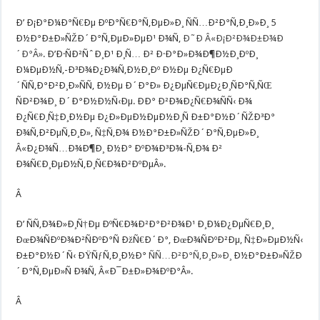
Ð’ Ð¡Ð°Ð¼Ð°Ñ€Ðµ ÐºÐ°Ñ€Ð°Ñ‚ÐµÐ»Ð¸ ÑÑ…Ð²Ð°Ñ‚Ð¸Ð»Ð¸ 5
Ð½Ð°Ð±Ð»ÑŽÐ´Ð°Ñ‚ÐµÐ»ÐµÐ¹ Ð¾Ñ‚
Ð˜Ð Â«Ð¡Ð²Ð¾Ð±Ð¾Ð
´Ð°Â»
. Ð’Ð·ÑÐ²ÑˆÐ¸Ð¹ Ð¸Ñ… Ð² Ð·Ð°Ð»Ð¾Ð¶Ð½Ð¸ÐºÐ¸
Ð¼ÐµÐ½Ñ‚-Ð³Ð¾Ð¿Ð¾Ñ‚Ð½Ð¸Ðº Ð½Ðµ Ð¿Ñ€ÐµÐ
´ÑÑ‚Ð°Ð²Ð¸Ð»ÑÑ, Ð½Ðµ Ð´Ð°Ð» Ð¿ÐµÑ€ÐµÐ¿Ð¸ÑÐ°Ñ‚ÑŒ
ÑÐ²Ð¾Ð¸ Ð´Ð°Ð½Ð½Ñ‹Ðµ. ÐÐ° Ð²Ð¾Ð¿Ñ€Ð¾ÑÑ‹ Ð¾
Ð¿Ñ€Ð¸Ñ‡Ð¸Ð½Ðµ Ð¿Ð»ÐµÐ½ÐµÐ½Ð¸Ñ Ð±Ð°Ð½Ð´ÑŽÐ³Ð°
Ð¾Ñ‚Ð²ÐµÑ‚Ð¸Ð», Ñ‡Ñ‚Ð¾ Ð½Ð°Ð±Ð»ÑŽÐ´Ð°Ñ‚ÐµÐ»Ð¸
Â«Ð¿Ð¾Ñ…Ð¾Ð¶Ð¸ Ð½Ð° ÐºÐ¾Ð³Ð¾-Ñ‚Ð¾ Ð²
Ð¾Ñ€Ð¸ÐµÐ½Ñ‚Ð¸Ñ€Ð¾Ð²ÐºÐµÂ».
Â
Ð’ ÑÑ‚Ð¾Ð»Ð¸Ñ†Ðµ ÐºÑ€Ð¾Ð²Ð°Ð²Ð¾Ð¹ Ð¸Ð¼Ð¿ÐµÑ€Ð¸Ð¸
ÐœÐ¾ÑÐºÐ¾Ð²ÑÐºÐ°Ñ ÐžÑ€Ð´Ð°, ÐœÐ¾ÑÐºÐ²Ðµ, Ñ‡Ð»ÐµÐ½Ñ‹
Ð±Ð°Ð½Ð´Ñ‹ ÐŸÑƒÑ‚Ð¸Ð½Ð°
ÑÑ…Ð²Ð°Ñ‚Ð¸Ð»Ð¸
Ð½Ð°Ð±Ð»ÑŽÐ
´Ð°Ñ‚ÐµÐ»Ñ Ð¾Ñ‚ Â«Ð¯Ð±Ð»Ð¾ÐºÐ°Â».
Â