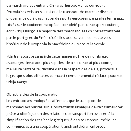
de marchandises entre la Chine et l’Europe via les corridors
ferroviaires existants, ainsi que le transport de marchandises en
provenance ou à destination des ports européens, entre les terminaux
situés sur le continent européen, complété par le transport routier»,
écrit Srbija Kargo. La majorité des marchandises chinoises transitent
par le port grec du Pirée, d’où elles poursuivent leur route vers
l’intérieur de l’Europe via la Macédoine du Nord et la Serbie.
«Un transport organisé de cette manière offre de nombreux
avantages : livraisons plus rapides, délais de transit plus courts,
meilleure rentabilité, fiabilité dans le respect des délais, processus
logistiques plus efficaces et impact environnemental réduit», poursuit
Srbija Kargo.
Objectifs clés de la coopération
Les entreprises impliquées affirment que le transport de
marchandises par rail sur la route transbalkanique devrait s’améliorer
grâce à «l’intégration des relations de transport ferroviaire», à la
simplification des chaînes logistiques, à des solutions numériques
communes et à une coopération transfrontalière renforcée.