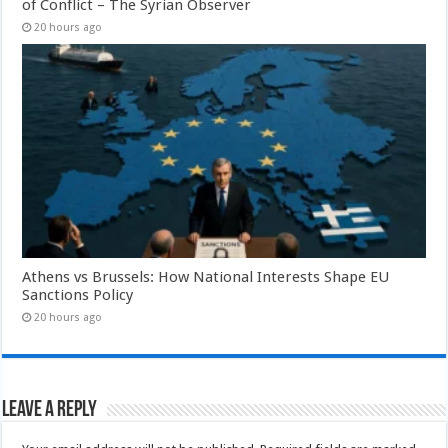
of Conflict – The Syrian Observer
20 hours ago
Athens vs Brussels: How National Interests Shape EU
Sanctions Policy
20 hours ago
Leave a Reply