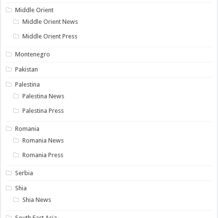
Middle Orient
Middle Orient News
Middle Orient Press
Montenegro
Pakistan
Palestina
Palestina News
Palestina Press
Romania
Romania News
Romania Press
Serbia
Shia
Shia News
South East Asia