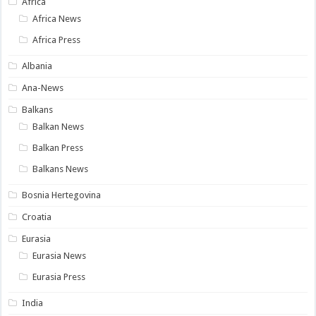
Africa
Africa News
Africa Press
Albania
Ana-News
Balkans
Balkan News
Balkan Press
Balkans News
Bosnia Hertegovina
Croatia
Eurasia
Eurasia News
Eurasia Press
India