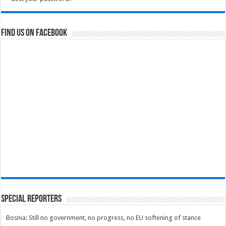
Find us on Facebook
Special Reporters
Bosnia: Still no government, no progress, no EU softening of stance