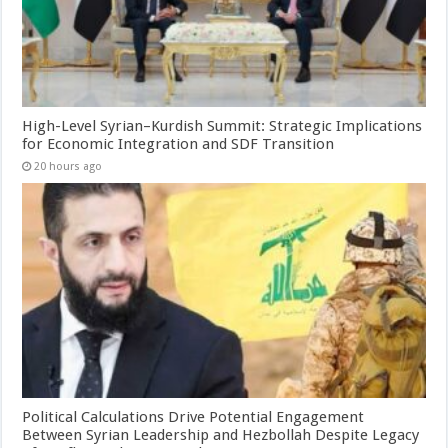
High-Level Syrian–Kurdish Summit: Strategic Implications
for Economic Integration and SDF Transition
20 hours ago
Political Calculations Drive Potential Engagement
Between Syrian Leadership and Hezbollah Despite Legacy