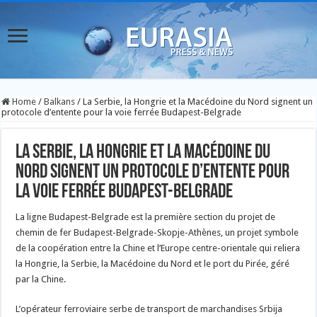
Home
/
Balkans
/
La Serbie, la Hongrie et la Macédoine du Nord signent un
protocole d’entente pour la voie ferrée Budapest-Belgrade
La Serbie, la Hongrie et la Macédoine du
Nord signent un protocole d’entente pour
la voie ferrée Budapest-Belgrade
La ligne Budapest-Belgrade est la première section du projet de
chemin de fer Budapest-Belgrade-Skopje-Athènes, un projet symbole
de la coopération entre la Chine et l’Europe centre-orientale qui reliera
la Hongrie, la Serbie, la Macédoine du Nord et le port du Pirée, géré
par la Chine.
L’opérateur ferroviaire serbe de transport de marchandises Srbija