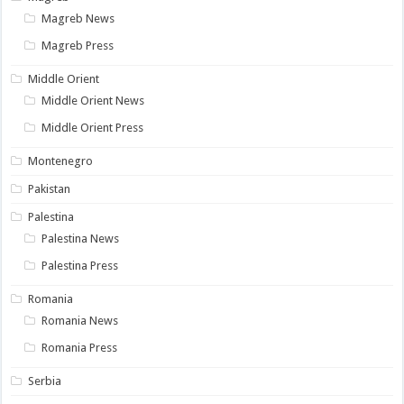
Magreb News
Magreb Press
Middle Orient
Middle Orient News
Middle Orient Press
Montenegro
Pakistan
Palestina
Palestina News
Palestina Press
Romania
Romania News
Romania Press
Serbia