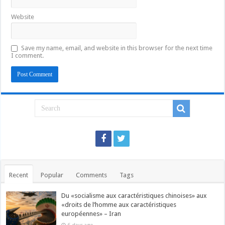
Website
Save my name, email, and website in this browser for the next time
I comment.
Recent
Popular
Comments
Tags
Du «socialisme aux caractéristiques chinoises» aux
«droits de l’homme aux caractéristiques
européennes» – Iran