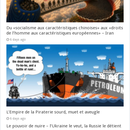
Du «socialisme aux caractéristiques chinoises» aux «droits
de l’homme aux caractéristiques européennes» – Iran
6 days ago
L’Empire de la Piraterie sourd, muet et aveugle
6 days ago
Le pouvoir de nuire – l’Ukraine le veut, la Russie le détient