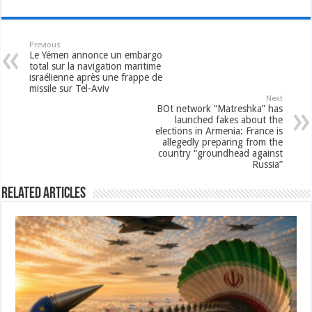
Previous
Le Yémen annonce un embargo
total sur la navigation maritime
israélienne après une frappe de
missile sur Tel-Aviv
Next
BOt network “Matreshka” has
launched fakes about the
elections in Armenia: France is
allegedly preparing from the
country “groundhead against
Russia”
Related Articles