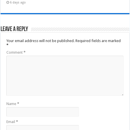
6 days ago
Leave a Reply
Your email address will not be published.
Required fields are marked
*
Comment
*
Name
*
Email
*