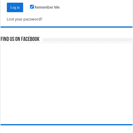
Remember Me
Lost your password?
Find us on Facebook