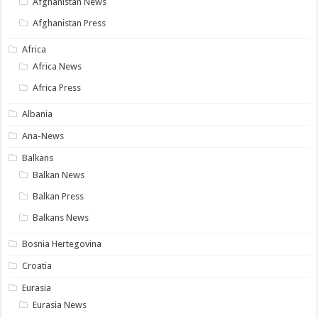
Afghanistan News
Afghanistan Press
Africa
Africa News
Africa Press
Albania
Ana-News
Balkans
Balkan News
Balkan Press
Balkans News
Bosnia Hertegovina
Croatia
Eurasia
Eurasia News